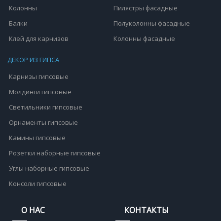
Колонны
Пилястры фасадные
Балки
Полуколонны фасадные
Клей для карнизов
Колонны фасадные
ДЕКОР ИЗ ГИПСА
Карнизы гипсовые
Молдинги гипсовые
Светильники гипсовые
Орнаменты гипсовые
Камины гипсовые
Розетки наборные гипсовые
Углы наборные гипсовые
Консоли гипсовые
О НАС
КОНТАКТЫ