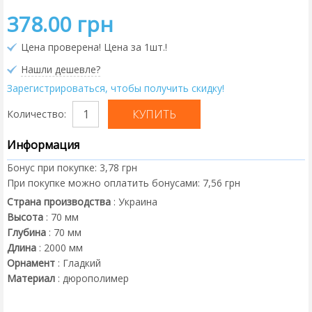
378.00 грн
Цена проверена! Цена за 1шт.!
Нашли дешевле?
Зарегистрироваться, чтобы получить скидку!
Количество:
Информация
Бонус при покупке:
3,78 грн
При покупке можно оплатить бонусами:
7,56 грн
Страна производства
:
Украина
Высота
:
70
мм
Глубина
:
70
мм
Длина
:
2000
мм
Орнамент
:
Гладкий
Материал
:
дюрополимер