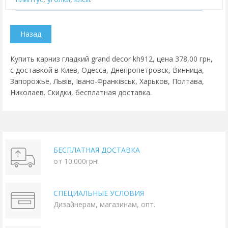
Купить карниз гладкий grand decor kh912, цена 378,00 грн,
с доставкой в Киев, Одесса, Днепропетровск, Винница,
Запорожье, Львів, Івано-Франківськ, Харьков, Полтава,
Николаев. Скидки, бесплатная доставка.
БЕСПЛАТНАЯ ДОСТАВКА
от 10.000грн.
СПЕЦИАЛЬНЫЕ УСЛОВИЯ
Дизайнерам, магазинам, опт.