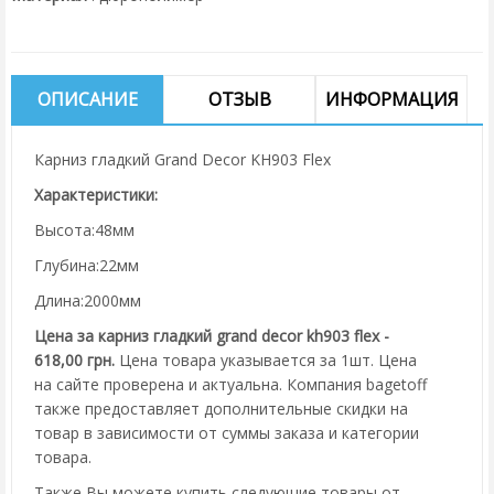
ОПИСАНИЕ
ОТЗЫВ
ИНФОРМАЦИЯ
Карниз гладкий Grand Decor KH903 Flex
Характеристики:
Высота:48мм
Глубина:22мм
Длина:2000мм
Цена за карниз гладкий grand decor kh903 flex -
618,00 грн.
Цена товара указывается за 1шт. Цена
на сайте проверена и актуальна. Компания bagetoff
также предоставляет дополнительные скидки на
товар в зависимости от суммы заказа и категории
товара.
Также Вы можете купить следующие товары от