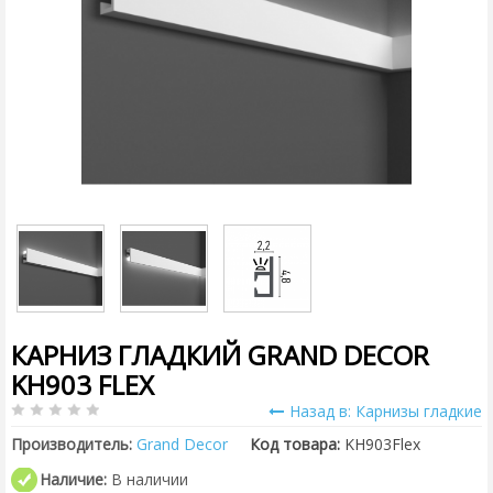
КАРНИЗ ГЛАДКИЙ GRAND DECOR
KH903 FLEX
Назад в: Карнизы гладкие
Производитель:
Grand Decor
Код товара:
KH903Flex
Наличие:
В наличии