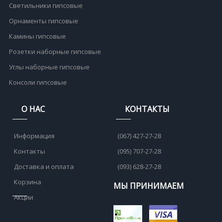
Светильники гипсовые
Орнаменты гипсовые
Камины гипсовые
Розетки наборные гипсовые
Углы наборные гипсовые
Консоли гипсовые
О НАС
КОНТАКТЫ
Информация
(067) 427-27-28
Контакты
(095) 707-27-28
Доставка и оплата
(093) 628-27-28
Корзина
МЫ ПРИНИМАЕМ
Акции