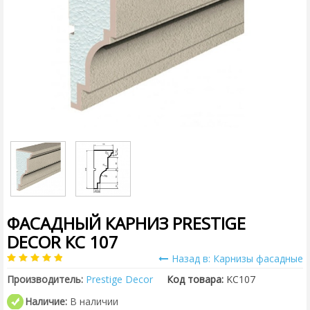
ФАСАДНЫЙ КАРНИЗ PRESTIGE
DECOR КС 107
Назад в: Карнизы фасадные
Производитель:
Prestige Decor
Код товара:
KC107
Наличие:
В наличии