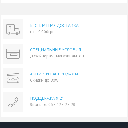
БЕСПЛАТНАЯ ДОСТАВКА
от 10.000грн.
СПЕЦИАЛЬНЫЕ УСЛОВИЯ
Дизайнерам, магазинам, опт.
АКЦИИ И РАСПРОДАЖИ
Скидки до 30%
ПОДДЕРЖКА 9-21
Звоните: 067 427-27-28