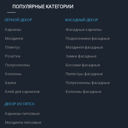
ПОПУЛЯРНЫЕ КАТЕГОРИИ
ЛЕПНОЙ ДЕКОР
ФАСАДНЫЙ ДЕКОР
Карнизы
Фасадные карнизы
Молдинги
Подоконники фасадные
Плинтус
Молдинги фасадные
Розетки
Замки фасадные
Полуколонны
Боссажи фасадные
Колонны
Пилястры фасадные
Балки
Полуколонны фасадные
Клей для карнизов
Колонны фасадные
ДЕКОР ИЗ ГИПСА
Карнизы гипсовые
Молдинги гипсовые