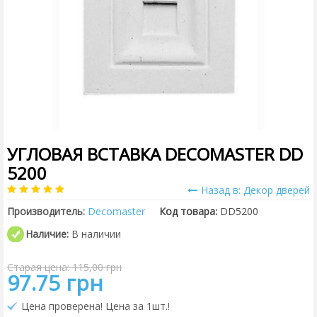
УГЛОВАЯ ВСТАВКА DECOMASTER DD
5200
Назад в: Декор дверей
Производитель:
Decomaster
Код товара:
DD5200
Наличие:
В наличии
Старая цена: 115,00 грн
97.75 грн
Цена проверена! Цена за 1шт.!