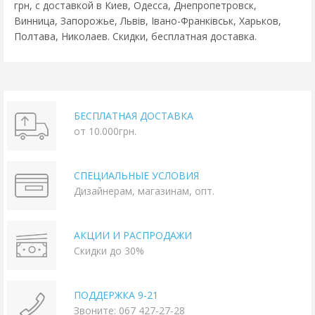
грн, с доставкой в Киев, Одесса, Днепропетровск,
Винница, Запорожье, Львів, Івано-Франківськ, Харьков,
Полтава, Николаев. Скидки, бесплатная доставка.
БЕСПЛАТНАЯ ДОСТАВКА
от 10.000грн.
СПЕЦИАЛЬНЫЕ УСЛОВИЯ
Дизайнерам, магазинам, опт.
АКЦИИ И РАСПРОДАЖИ
Скидки до 30%
ПОДДЕРЖКА 9-21
Звоните: 067 427-27-28