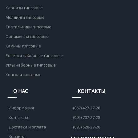
Карнизы гипсовые
Молдинги гипсовые
Светильники гипсовые
Орнаменты гипсовые
Камины гипсовые
Розетки наборные гипсовые
Углы наборные гипсовые
Консоли гипсовые
О НАС
КОНТАКТЫ
Информация
(067) 427-27-28
Контакты
(095) 707-27-28
Доставка и оплата
(093) 628-27-28
Корзина