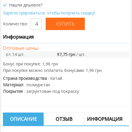
Нашли дешевле?
Зарегистрироваться, чтобы получить скидку!
Количество:
Информация
Оптовые цены:
от 14 шт.
97,75 грн
/ шт.
Бонус при покупке:
1,96 грн
При покупке можно оплатить бонусами:
1,96 грн
Страна производства
:
Китай
Материал
:
полиуретан
Покрытие
:
загрунтован под покраску
ОПИСАНИЕ
ОТЗЫВ
ИНФОРМАЦИЯ